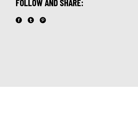
FOLLOW AND SHARE: