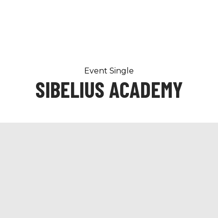
Event Single
SIBELIUS ACADEMY