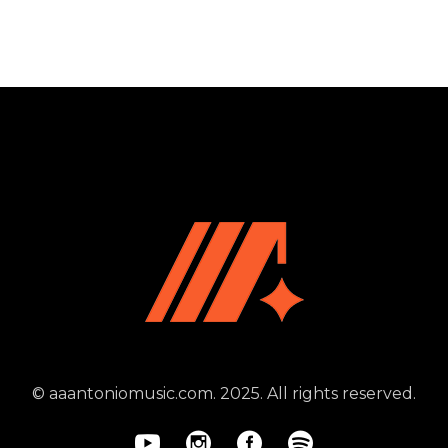
© aaantoniomusic.com. 2025. All rights reserved.