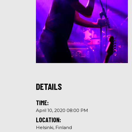
DETAILS
TIME:
April 10, 2020 08:00 PM
LOCATION:
Helsinki, Finland